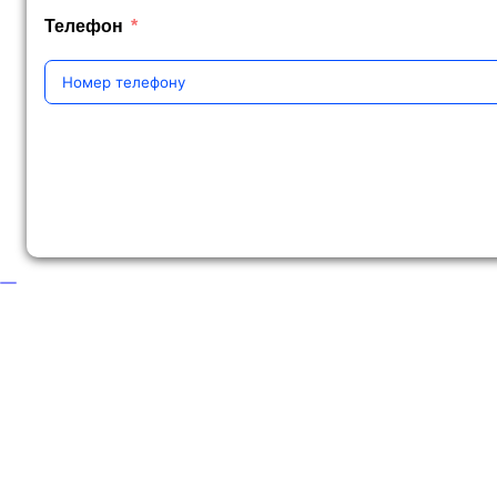
Телефон