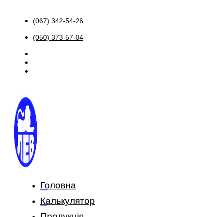
(067) 342-54-26
(050) 373-57-04
Головна
Калькулятор
Продукція