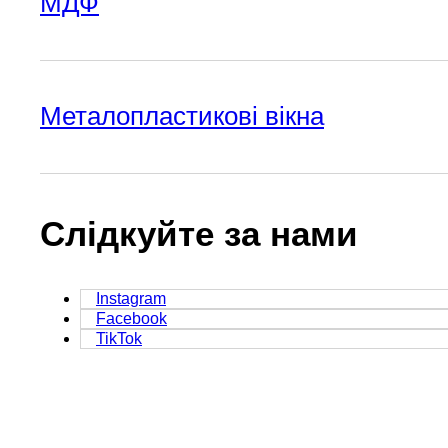
МДФ
Металопластикові вікна
Слідкуйте за нами
Instagram
Facebook
TikTok